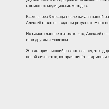
с помощью медицинских методов.
Всего через 3 месяца после начала нашей ра
Алексей стало очевидным результатом его в
Но самое главное в этом то, что, Алексей не
став другим человеком.
Эта история лишний раз показывает, что здо
новой личностью, которая живёт в гармонии 