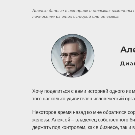
Личные данные в историях и отзывах изменены
личностям из этих историй или отзывов.
Але
Диа
Хочу поделиться с вами историей одного из 
того насколько удивителен человеческий орг
Некоторое время назад ко мне обратился сор
железы. Алексей – владелец собственного би
держать под контролем, как в бизнесе, так и 