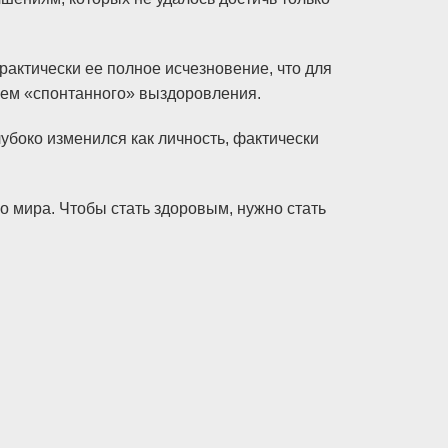
рактически ее полное исчезновение, что для
аем «спонтанного» выздоровления.
лубоко изменился как личность, фактически
о мира. Чтобы стать здоровым, нужно стать