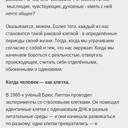
мыслящие, чувствующие, духовные - иметь с ней
нечто общее?
Оказывается, можем. Более того, каждый из нас
становится такой раковой клеткой - в определённые
периоды своей жизни. Тогда, когда мы утрачиваем
согласие с собой и тем, что нас окружает. Когда мы
начинаем бороться с реальностью, отвергать
происходящее, считать себя отделёнными,
обиженными и одинокими.
Когда человек — как клетка.
В 1960-х учёный Брюс Липтон проводил
эксперименты со стволовыми клетками. Он помещал
идентичные клетки с одинаковым ДНК в разные
питательные среды — и они начинали развиваться
по-разному: одни клетки превратились — в