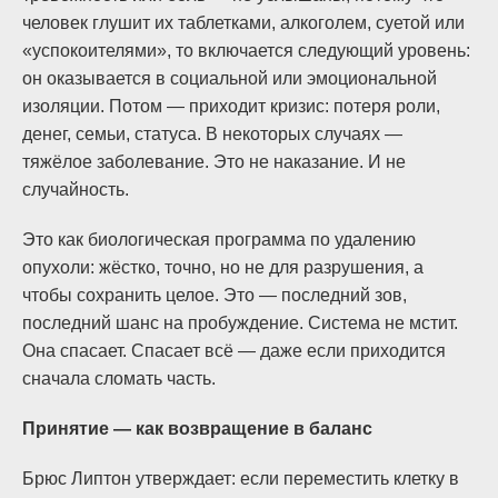
человек глушит их таблетками, алкоголем, суетой или
«успокоителями», то включается следующий уровень:
он оказывается в социальной или эмоциональной
изоляции. Потом — приходит кризис: потеря роли,
денег, семьи, статуса. В некоторых случаях —
тяжёлое заболевание. Это не наказание. И не
случайность.
Это как биологическая программа по удалению
опухоли: жёстко, точно, но не для разрушения, а
чтобы сохранить целое. Это — последний зов,
последний шанс на пробуждение. Система не мстит.
Она спасает. Спасает всё — даже если приходится
сначала сломать часть.
Принятие — как возвращение в баланс
Брюс Липтон утверждает: если переместить клетку в