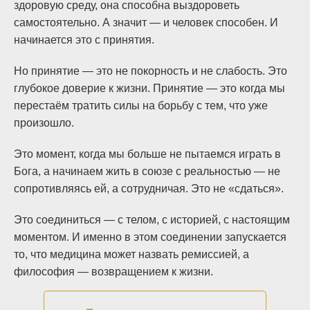
здоровую среду, она способна выздороветь
самостоятельно. А значит — и человек способен. И
начинается это с принятия.
Но принятие — это не покорность и не слабость. Это
глубокое доверие к жизни. Принятие — это когда мы
перестаём тратить силы на борьбу с тем, что уже
произошло.
Это момент, когда мы больше не пытаемся играть в
Бога, а начинаем жить в союзе с реальностью — не
сопротивляясь ей, а сотрудничая. Это не «сдаться».
Это соединиться — с телом, с историей, с настоящим
моментом. И именно в этом соединении запускается
то, что медицина может назвать ремиссией, а
философия — возвращением к жизни.