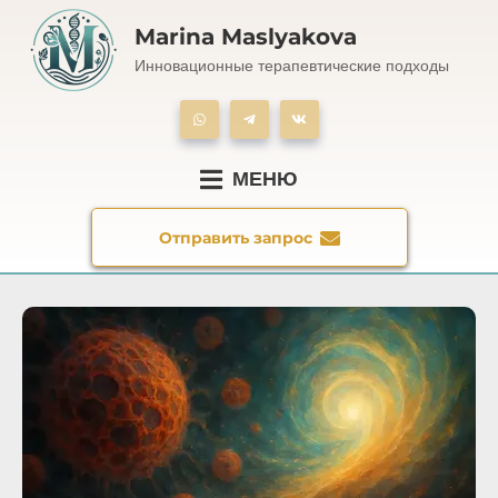
Marina Maslyakova
Инновационные терапевтические подходы
МЕНЮ
Отправить запрос