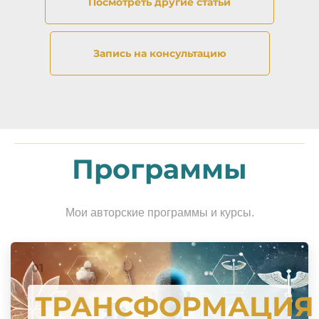
Посмотреть другие статьи
Запись на консультацию
Программы
Мои авторские программы и курсы.
01
ТРАНСФОРМАЦИЯ