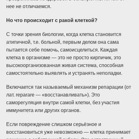
нее не отличаемся.
Но что происходит с ракой клеткой?
С точки зрения биологии, когда клетка становится
атипичной, т.е. больной, первым делом она сама
пытается себе помочь, самоисцелиться. Каждая
клетка в организме — это не просто кирпичик, это
высокоорганизованная живая система, способная
самостоятельно выявлять и устранять неполадки.
Включается так называемый механизм репарации (от
лат. reparare — «восстанавливать»). Это
саморегуляция внутри самой клетки, без участия
иммунитета или других органов.
Если повреждение слишком серьёзное и
восстановиться уже невозможно — клетка принимает