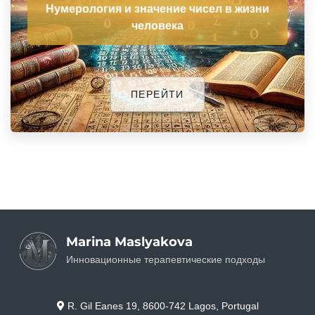
Нумерология и значение чисел в жизни
человека
ПЕРЕЙТИ
Marina Maslyakova
Инновационные терапевтические подходы
R. Gil Eanes 19, 8600-742 Lagos, Portugal