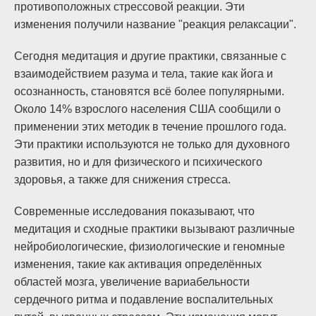
противоположных стрессовой реакции. Эти
изменения получили название "реакция релаксации".
Сегодня медитация и другие практики, связанные с
взаимодействием разума и тела, такие как йога и
осознанность, становятся всё более популярными.
Около 14% взрослого населения США сообщили о
применении этих методик в течение прошлого года.
Эти практики используются не только для духовного
развития, но и для физического и психического
здоровья, а также для снижения стресса.
Современные исследования показывают, что
медитация и сходные практики вызывают различные
нейробиологические, физиологические и геномные
изменения, такие как активация определённых
областей мозга, увеличение вариабельности
сердечного ритма и подавление воспалительных