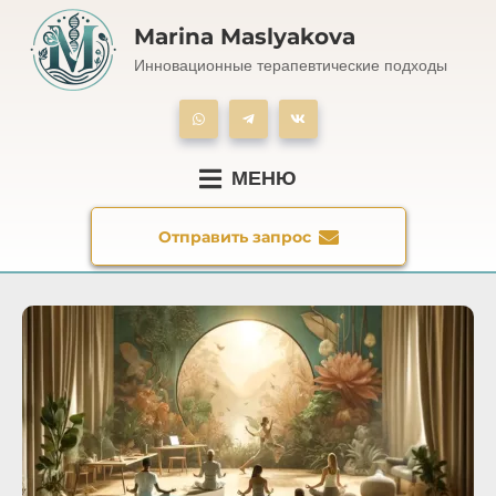
Marina Maslyakova
Инновационные терапевтические подходы
МЕНЮ
Отправить запрос