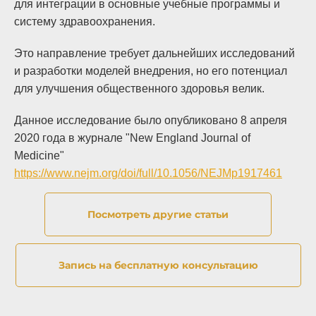
для интеграции в основные учебные программы и
систему здравоохранения.
Это направление требует дальнейших исследований
и разработки моделей внедрения, но его потенциал
для улучшения общественного здоровья велик.
Данное исследование было опубликовано 8 апреля
2020 года в журнале "New England Journal of
Medicine"
https://www.nejm.org/doi/full/10.1056/NEJMp1917461
Посмотреть другие статьи
Запись на бесплатную консультацию