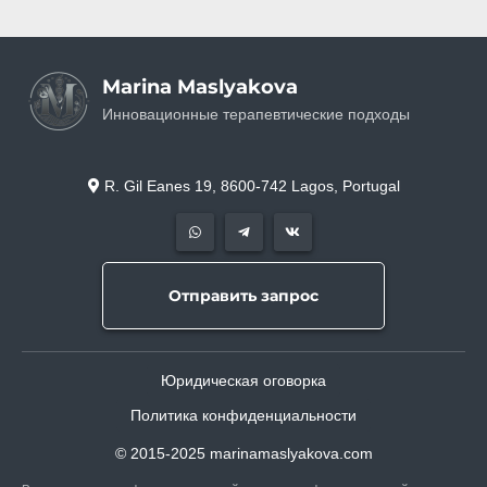
Marina Maslyakova
Инновационные терапевтические подходы
R. Gil Eanes 19, 8600-742 Lagos, Portugal
Отправить запрос
Юридическая оговорка
Политика конфиденциальности
© 2015-2025 marinamaslyakova.com