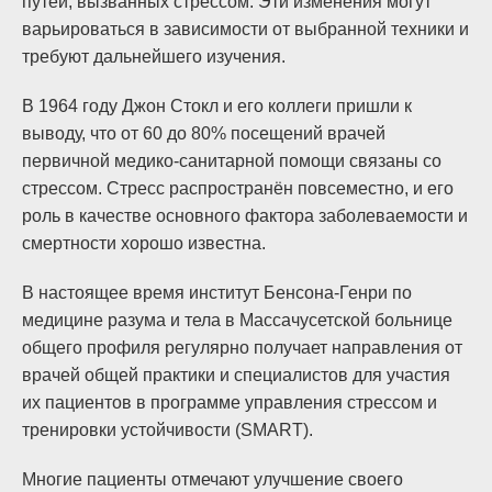
путей, вызванных стрессом. Эти изменения могут
варьироваться в зависимости от выбранной техники и
требуют дальнейшего изучения.
В 1964 году Джон Стокл и его коллеги пришли к
выводу, что от 60 до 80% посещений врачей
первичной медико-санитарной помощи связаны со
стрессом. Стресс распространён повсеместно, и его
роль в качестве основного фактора заболеваемости и
смертности хорошо известна.
В настоящее время институт Бенсона-Генри по
медицине разума и тела в Массачусетской больнице
общего профиля регулярно получает направления от
врачей общей практики и специалистов для участия
их пациентов в программе управления стрессом и
тренировки устойчивости (SMART).
Многие пациенты отмечают улучшение своего