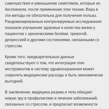
самочувствия и уменьшение симптомов, которые их
беспокоили, после применения этих техник. Вера в
эти методы не обязательна для получения пользы.
Рандомизированные контролируемые исследования
показали улучшение здоровья и качества жизни у
пациентов с хроническими болями, тревогой,
депрессией и другими состояниями, связанными со
стрессом.
Кроме того, предварительные данные
свидетельствуют о том, что интеграция этих
инструментов в систему здравоохранения может
сократить медицинские расходы и быть экономически
выгодной.
В заключение, медицина разума и тела обещает
новую эру в профилактике и лечении заболеваний,
связанных со стрессом, и предлагает возможности