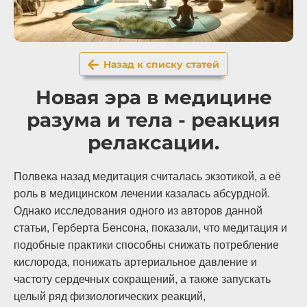
Назад к списку статей
Новая эра в медицине
разума и тела - реакция
релаксации.
Полвека назад медитация считалась экзотикой, а её
роль в медицинском лечении казалась абсурдной.
Однако исследования одного из авторов данной
статьи, Герберта Бенсона, показали, что медитация и
подобные практики способны снижать потребление
кислорода, понижать артериальное давление и
частоту сердечных сокращений, а также запускать
целый ряд физиологических реакций,